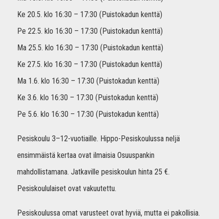
Ke 20.5. klo 16:30 – 17:30 (Puistokadun kenttä)
Pe 22.5. klo 16:30 – 17:30 (Puistokadun kenttä)
Ma 25.5. klo 16:30 – 17:30 (Puistokadun kenttä)
Ke 27.5. klo 16:30 – 17:30 (Puistokadun kenttä)
Ma 1.6. klo 16:30 – 17:30 (Puistokadun kenttä)
Ke 3.6. klo 16:30 – 17:30 (Puistokadun kenttä)
Pe 5.6. klo 16:30 – 17:30 (Puistokadun kenttä)
Pesiskoulu 3–12-vuotiaille. Hippo-Pesiskoulussa neljä
ensimmäistä kertaa ovat ilmaisia Osuuspankin
mahdollistamana. Jatkaville pesiskoulun hinta 25 €.
Pesiskoululaiset ovat vakuutettu.
Pesiskoulussa omat varusteet ovat hyviä, mutta ei pakollisia.